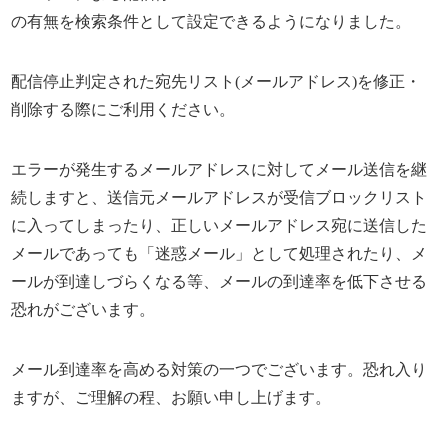
の有無を検索条件として設定できるようになりました。
配信停止判定された宛先リスト(メールアドレス)を修正・
削除する際にご利用ください。
エラーが発生するメールアドレスに対してメール送信を継
続しますと、送信元メールアドレスが受信ブロックリスト
に入ってしまったり、正しいメールアドレス宛に送信した
メールであっても「迷惑メール」として処理されたり、メ
ールが到達しづらくなる等、メールの到達率を低下させる
恐れがございます。
メール到達率を高める対策の一つでございます。恐れ入り
ますが、ご理解の程、お願い申し上げます。