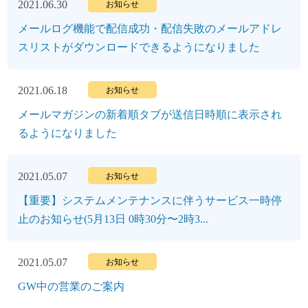
2021.06.30
お知らせ
メールログ機能で配信成功・配信失敗のメールアドレ
スリストがダウンロードできるようになりました
2021.06.18
お知らせ
メールマガジンの新着順タブが送信日時順に表示され
るようになりました
2021.05.07
お知らせ
【重要】システムメンテナンスに伴うサービス一時停
止のお知らせ(5月13日 0時30分〜2時3...
2021.05.07
お知らせ
GW中の営業のご案内