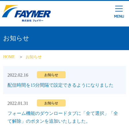
お知らせ
HOME
お知らせ
2022.02.16
お知らせ
配信時間を15分間隔で設定できるようになりました
2022.01.31
お知らせ
フォーム機能のダウンロードタブに「全て選択」「全
て解除」のボタンを追加いたしました。