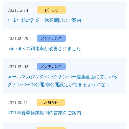
2021.12.14
お知らせ
年末年始の営業・休業期間のご案内
2021.09.29
メンテナンス
hotmailへの到達率が改善されました
2021.09.02
メンテナンス
メールマガジンのバックナンバー編集画面にて、バッ
クナンバーの公開/非公開設定ができるようにな...
2021.08.11
お知らせ
2021年夏季休業期間の営業のご案内